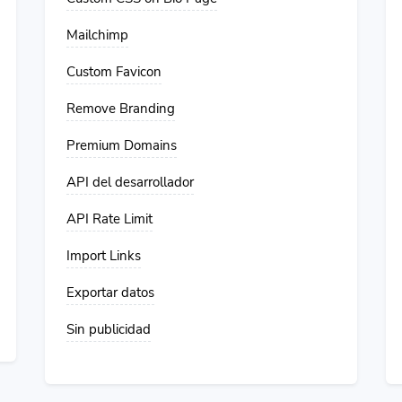
Mailchimp
Custom Favicon
Remove Branding
Premium Domains
API del desarrollador
API Rate Limit
Import Links
Exportar datos
Sin publicidad