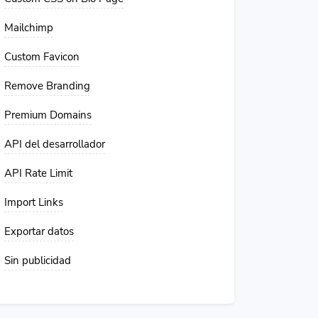
Mailchimp
Custom Favicon
Remove Branding
Premium Domains
API del desarrollador
API Rate Limit
Import Links
Exportar datos
Sin publicidad