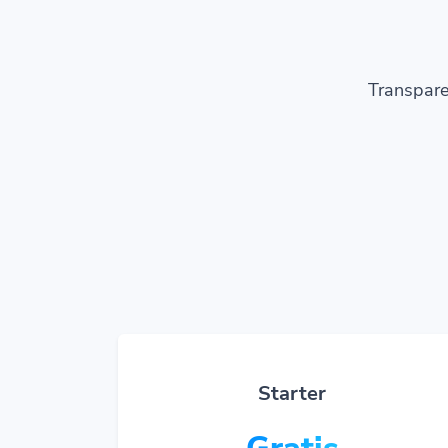
Transpare
Starter