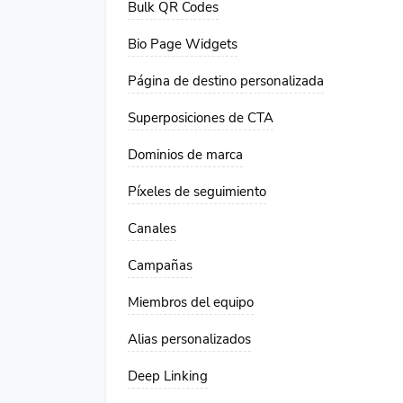
Bulk QR Codes
Bio Page Widgets
Página de destino personalizada
Superposiciones de CTA
Dominios de marca
Píxeles de seguimiento
Canales
Campañas
Miembros del equipo
Alias ​​personalizados
Deep Linking