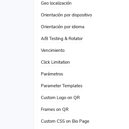
Geo localización
Orientación por dispositivo
Orientación por idioma
A/B Testing & Rotator
Vencimiento
Click Limitation
Parámetros
Parameter Templates
Custom Logo on QR
Frames on QR
Custom CSS on Bio Page