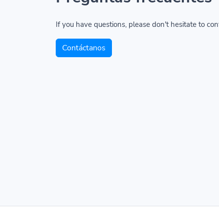
If you have questions, please don't hesitate to con
Contáctanos