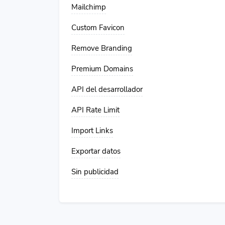
Mailchimp
Custom Favicon
Remove Branding
Premium Domains
API del desarrollador
API Rate Limit
Import Links
Exportar datos
Sin publicidad