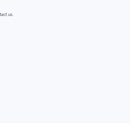
tact us.