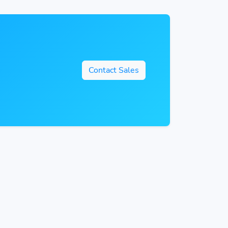
Contact Sales