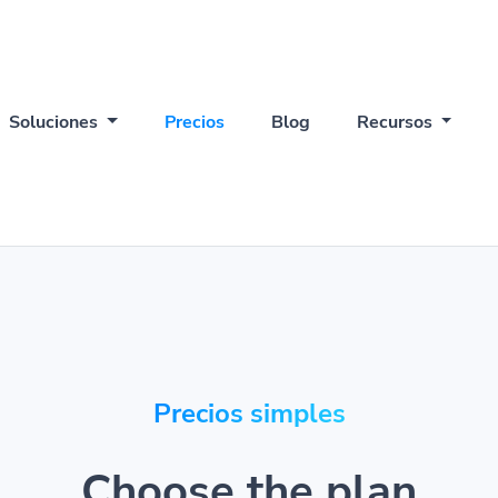
Soluciones
Precios
Blog
Recursos
Precios simples
Choose the plan