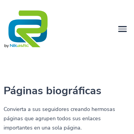
Páginas biográficas
Convierta a sus seguidores creando hermosas
páginas que agrupen todos sus enlaces
importantes en una sola página.