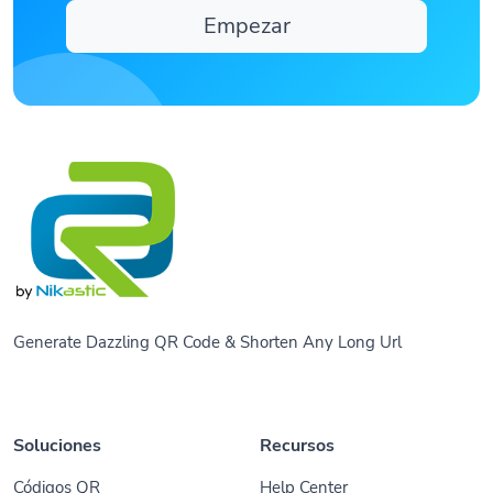
Empezar
Generate Dazzling QR Code & Shorten Any Long Url
Soluciones
Recursos
Códigos QR
Help Center