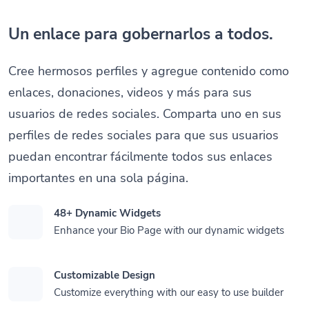
Un enlace para gobernarlos a todos.
Cree hermosos perfiles y agregue contenido como
enlaces, donaciones, videos y más para sus
usuarios de redes sociales. Comparta uno en sus
perfiles de redes sociales para que sus usuarios
puedan encontrar fácilmente todos sus enlaces
importantes en una sola página.
48+ Dynamic Widgets
Enhance your Bio Page with our dynamic widgets
Customizable Design
Customize everything with our easy to use builder