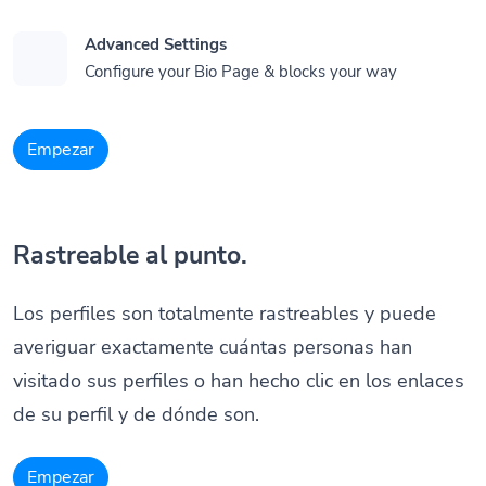
Advanced Settings
Configure your Bio Page & blocks your way
Empezar
Rastreable al punto.
Los perfiles son totalmente rastreables y puede
averiguar exactamente cuántas personas han
visitado sus perfiles o han hecho clic en los enlaces
de su perfil y de dónde son.
Empezar